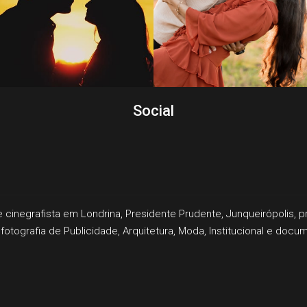
Social
e cinegrafista em Londrina, Presidente Prudente, Junqueirópolis, 
fotografia de Publicidade, Arquitetura, Moda, Institucional e docu