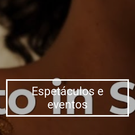
Espetáculos e
eventos