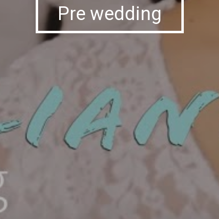
Pre wedding