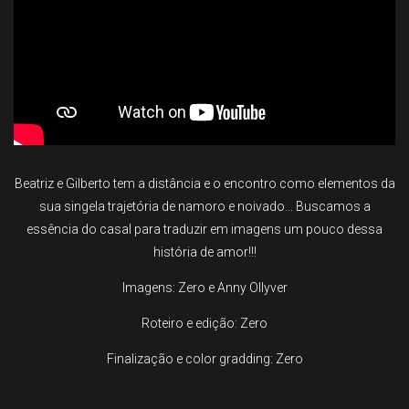
Beatriz e Gilberto tem a distância e o encontro como elementos da
sua singela trajetória de namoro e noivado... Buscamos a
essência do casal para traduzir em imagens um pouco dessa
história de amor!!!
Imagens: Zero e Anny Ollyver
Roteiro e edição: Zero
Finalização e color gradding: Zero