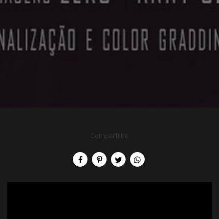
Compartilhe