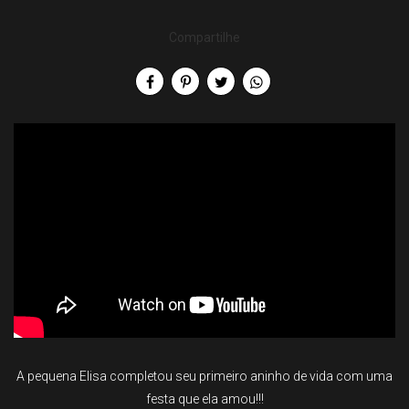
Compartilhe
A pequena Elisa completou seu primeiro aninho de vida com uma
festa que ela amou!!!