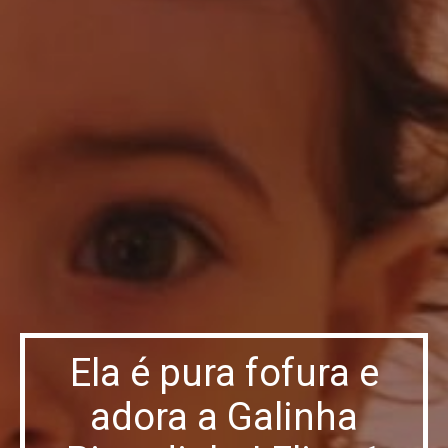
Ela é pura fofura e
adora a Galinha