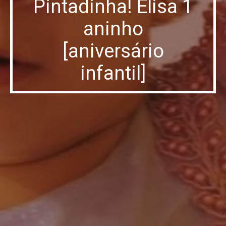
Pintadinha! Elisa 1
aninho
[aniversário
infantil]