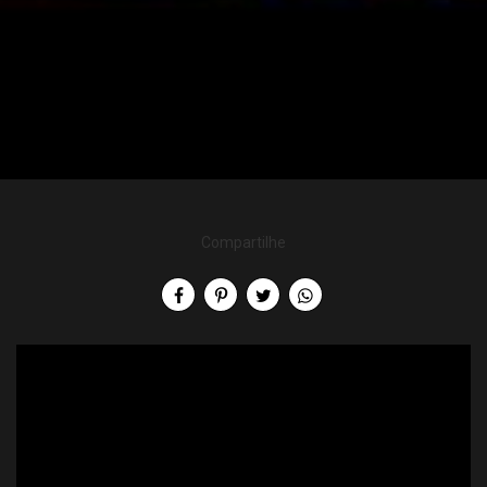
Compartilhe