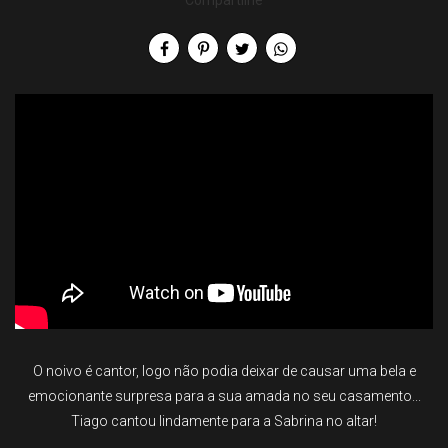
Compartilhe
O noivo é cantor, logo não podia deixar de causar uma bela e
emocionante surpresa para a sua amada no seu casamento...
Tiago cantou lindamente para a Sabrina no altar!