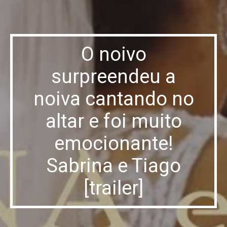
O noivo
surpreendeu a
noiva cantando no
altar e foi muito
emocionante!
Sabrina e Tiago
[trailer]