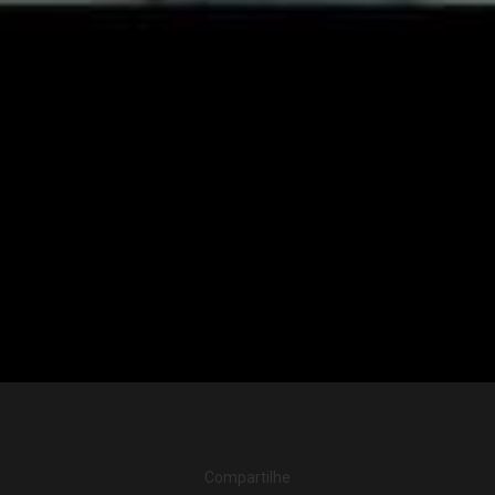
Compartilhe